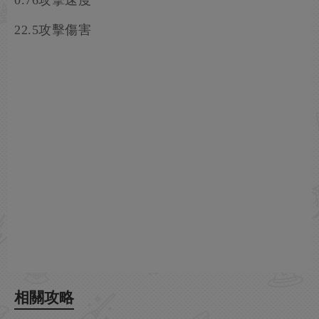
0.76攻擊速度
22.5攻擊傷害
相關攻略