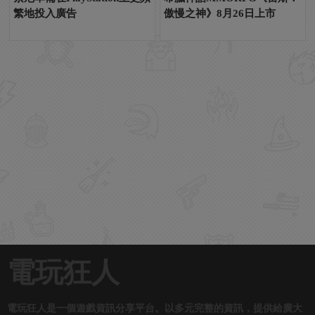
繁地投入廣告
傲慢之神》8月26日上市
電玩狂人
電玩狂人是一個遊戲資訊分享平台。以多元完整的資訊，提供給廣大