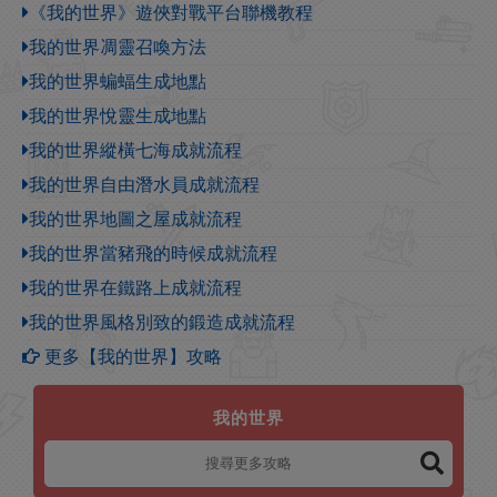
《我的世界》遊俠對戰平台聯機教程
我的世界凋靈召喚方法
我的世界蝙蝠生成地點
我的世界悅靈生成地點
我的世界縱橫七海成就流程
我的世界自由潛水員成就流程
我的世界地圖之屋成就流程
我的世界當豬飛的時候成就流程
我的世界在鐵路上成就流程
我的世界風格別致的鍛造成就流程
更多【我的世界】攻略
我的世界