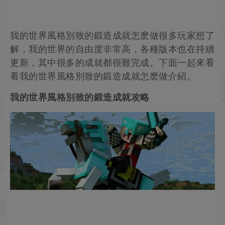
我的世界風格別致的鍛造成就怎麽做很多玩家想了
解，我的世界的自由度非常高，各種版本也在持續
更新，其中很多的成就都很難完成。下面一起來看
看我的世界風格別致的鍛造成就怎麽做介紹。
我的世界風格別致的鍛造成就攻略