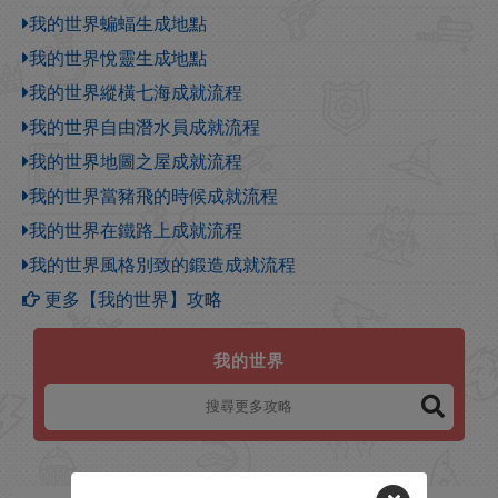
我的世界蝙蝠生成地點
我的世界悅靈生成地點
我的世界縱橫七海成就流程
我的世界自由潛水員成就流程
我的世界地圖之屋成就流程
我的世界當豬飛的時候成就流程
我的世界在鐵路上成就流程
我的世界風格別致的鍛造成就流程
更多【我的世界】攻略
我的世界