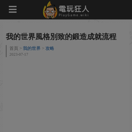
我的世界風格別致的鍛造成就流程
首頁
我的世界
攻略
2023-07-17