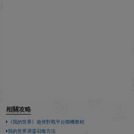
相關攻略
《我的世界》遊俠對戰平台聯機教程
我的世界凋靈召喚方法