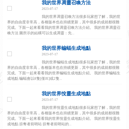
我的世界凋靈召喚方法
2023-07-17
我的世界凋靈召喚方法很多玩家想了解，我的世
界的自由度非常高，各種版本也在持續更新，其中很多的成就都很難
完成。下面一起來看看我的世界凋靈召喚方法介紹。 我的世界凋靈召
喚方法 圖所示的結構可以生成凋靈：先...
我的世界蝙蝠生成地點
2023-07-17
我的世界蝙蝠生成地點很多玩家想了解，我的世
界的自由度非常高，各種版本也在持續更新，其中很多的成就都很難
完成。下面一起來看看我的世界蝙蝠生成地點介紹。 我的世界蝙蝠生
成地點 蝙蝠會以8隻[僅JE]或2隻...
我的世界悅靈生成地點
2023-07-17
我的世界悅靈生成地點很多玩家想了解，我的世
界的自由度非常高，各種版本也在持續更新，其中很多的成就都很難
完成。下面一起來看看我的世界悅靈生成地點介紹。 我的世界悅靈生
成地點 掠奪者前哨站 掠奪者前哨站的...