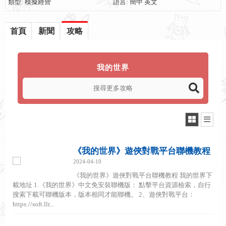
類型: 模擬經營
語言: 簡中 英文
首頁
新聞
攻略
我的世界
《我的世界》遊俠對戰平台聯機教程
2024-04-10
《我的世界》遊俠對戰平台聯機教程 我的世界下
載地址 1.《我的世界》中文免安裝聯機版： 點擊平台資源檢索，自行
搜索下載可聯機版本，版本相同才能聯機。 2、遊俠對戰平台：
https://soft.llr...