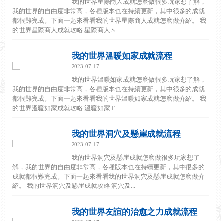
我的世界星際商人成就怎麽做很多玩家想了解，
我的世界的自由度非常高，各種版本也在持續更新，其中很多的成就
都很難完成。下面一起來看看我的世界星際商人成就怎麽做介紹。 我
的世界星際商人成就攻略 星際商人 S...
我的世界溫暖如家成就流程
2023-07-17
我的世界溫暖如家成就怎麽做很多玩家想了解，
我的世界的自由度非常高，各種版本也在持續更新，其中很多的成就
都很難完成。下面一起來看看我的世界溫暖如家成就怎麽做介紹。 我
的世界溫暖如家成就攻略 溫暖如家 F...
我的世界洞穴及懸崖成就流程
2023-07-17
我的世界洞穴及懸崖成就怎麽做很多玩家想了
解，我的世界的自由度非常高，各種版本也在持續更新，其中很多的
成就都很難完成。下面一起來看看我的世界洞穴及懸崖成就怎麽做介
紹。 我的世界洞穴及懸崖成就攻略 洞穴及...
我的世界友誼的治愈之力成就流程