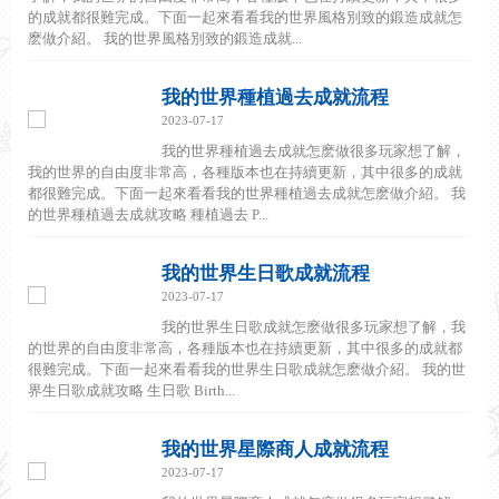
的成就都很難完成。下面一起來看看我的世界風格別致的鍛造成就怎
麽做介紹。 我的世界風格別致的鍛造成就...
我的世界種植過去成就流程
2023-07-17
我的世界種植過去成就怎麽做很多玩家想了解，
我的世界的自由度非常高，各種版本也在持續更新，其中很多的成就
都很難完成。下面一起來看看我的世界種植過去成就怎麽做介紹。 我
的世界種植過去成就攻略 種植過去 P...
我的世界生日歌成就流程
2023-07-17
我的世界生日歌成就怎麽做很多玩家想了解，我
的世界的自由度非常高，各種版本也在持續更新，其中很多的成就都
很難完成。下面一起來看看我的世界生日歌成就怎麽做介紹。 我的世
界生日歌成就攻略 生日歌 Birth...
我的世界星際商人成就流程
2023-07-17