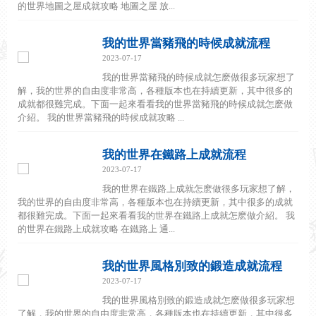
的世界地圖之屋成就攻略 地圖之屋 放...
我的世界當豬飛的時候成就流程
2023-07-17
我的世界當豬飛的時候成就怎麽做很多玩家想了
解，我的世界的自由度非常高，各種版本也在持續更新，其中很多的
成就都很難完成。下面一起來看看我的世界當豬飛的時候成就怎麽做
介紹。 我的世界當豬飛的時候成就攻略 ...
我的世界在鐵路上成就流程
2023-07-17
我的世界在鐵路上成就怎麽做很多玩家想了解，
我的世界的自由度非常高，各種版本也在持續更新，其中很多的成就
都很難完成。下面一起來看看我的世界在鐵路上成就怎麽做介紹。 我
的世界在鐵路上成就攻略 在鐵路上 通...
我的世界風格別致的鍛造成就流程
2023-07-17
我的世界風格別致的鍛造成就怎麽做很多玩家想
了解，我的世界的自由度非常高，各種版本也在持續更新，其中很多