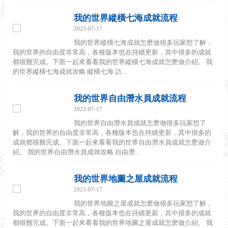
我的世界縱橫七海成就流程
2023-07-17
我的世界縱橫七海成就怎麽做很多玩家想了解，
我的世界的自由度非常高，各種版本也在持續更新，其中很多的成就
都很難完成。下面一起來看看我的世界縱橫七海成就怎麽做介紹。 我
的世界縱橫七海成就攻略 縱橫七海 訪...
我的世界自由潛水員成就流程
2023-07-17
我的世界自由潛水員成就怎麽做很多玩家想了
解，我的世界的自由度非常高，各種版本也在持續更新，其中很多的
成就都很難完成。下面一起來看看我的世界自由潛水員成就怎麽做介
紹。 我的世界自由潛水員成就攻略 自由潛...
我的世界地圖之屋成就流程
2023-07-17
我的世界地圖之屋成就怎麽做很多玩家想了解，
我的世界的自由度非常高，各種版本也在持續更新，其中很多的成就
都很難完成。下面一起來看看我的世界地圖之屋成就怎麽做介紹。 我