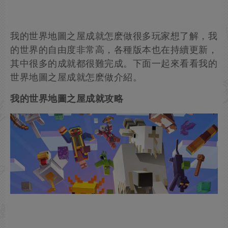
我的世界地圖之屋成就怎麽做很多玩家想了解，我
的世界的自由度非常高，各種版本也在持續更新，
其中很多的成就都很難完成。下面一起來看看我的
世界地圖之屋成就怎麽做介紹。
我的世界地圖之屋成就攻略