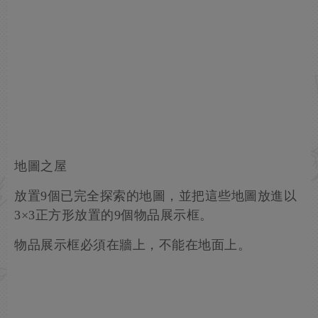
地圖之屋
放置9個已完全探索的地圖，並把這些地圖放進以
3×3正方形放置的9個物品展示框。
物品展示框必須在牆上，不能在地面上。