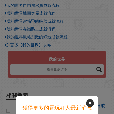
我的世界自由潛水員成就流程
我的世界地圖之屋成就流程
我的世界當豬飛的時候成就流程
我的世界在鐵路上成就流程
我的世界風格別致的鍛造成就流程
更多【我的世界】攻略
我的世界
相關新聞
《我的世界》Switch 2版10月27日發
獲得更多的電玩狂人最新消息
售