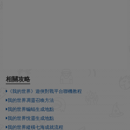
相關攻略
《我的世界》遊俠對戰平台聯機教程
我的世界凋靈召喚方法
我的世界蝙蝠生成地點
我的世界悅靈生成地點
我的世界縱橫七海成就流程