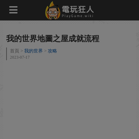
我的世界地圖之屋成就流程
首頁
我的世界
攻略
2023-07-17