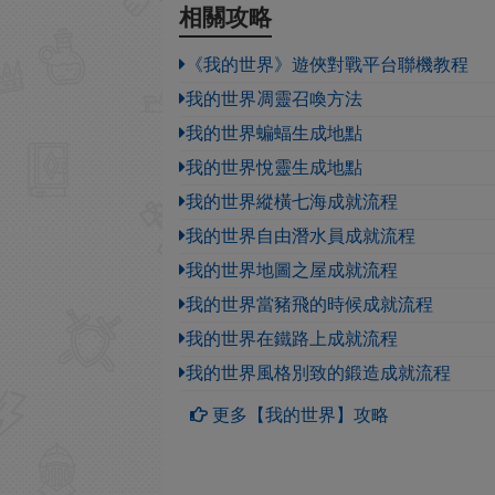
相關攻略
《我的世界》遊俠對戰平台聯機教程
我的世界凋靈召喚方法
我的世界蝙蝠生成地點
我的世界悅靈生成地點
我的世界縱橫七海成就流程
我的世界自由潛水員成就流程
我的世界地圖之屋成就流程
我的世界當豬飛的時候成就流程
我的世界在鐵路上成就流程
我的世界風格別致的鍛造成就流程
更多【我的世界】攻略