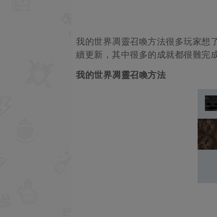
我的世界凋靈召喚方法很多玩家想
續更新，其中很多的成就都很難完
我的世界凋靈召喚方法