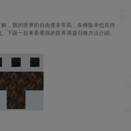
了解，我的世界的自由度非常高，各種版本也在持
成。下面一起來看看我的世界凋靈召喚方法介紹。