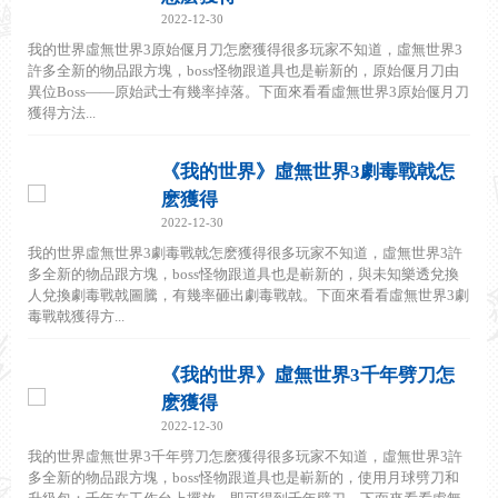
2022-12-30
我的世界虛無世界3原始偃月刀怎麽獲得很多玩家不知道，虛無世界3
許多全新的物品跟方塊，boss怪物跟道具也是嶄新的，原始偃月刀由
異位Boss——原始武士有幾率掉落。下面來看看虛無世界3原始偃月刀
獲得方法...
《我的世界》虛無世界3劇毒戰戟怎
麽獲得
2022-12-30
我的世界虛無世界3劇毒戰戟怎麽獲得很多玩家不知道，虛無世界3許
多全新的物品跟方塊，boss怪物跟道具也是嶄新的，與未知樂透兌換
人兌換劇毒戰戟圖騰，有幾率砸出劇毒戰戟。下面來看看虛無世界3劇
毒戰戟獲得方...
《我的世界》虛無世界3千年劈刀怎
麽獲得
2022-12-30
我的世界虛無世界3千年劈刀怎麽獲得很多玩家不知道，虛無世界3許
多全新的物品跟方塊，boss怪物跟道具也是嶄新的，使用月球劈刀和