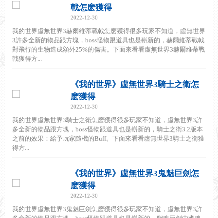
戟怎麽獲得
2022-12-30
我的世界虛無世界3赫爾維蒂戰戟怎麽獲得很多玩家不知道，虛無世界
3許多全新的物品跟方塊，boss怪物跟道具也是嶄新的，赫爾維蒂戰戟
對飛行的生物造成額外25%的傷害。下面來看看虛無世界3赫爾維蒂戰
戟獲得方...
《我的世界》虛無世界3騎士之衛怎
麽獲得
2022-12-30
我的世界虛無世界3騎士之衛怎麽獲得很多玩家不知道，虛無世界3許
多全新的物品跟方塊，boss怪物跟道具也是嶄新的，騎士之衛3.2版本
之前的效果：給予玩家隨機的Buff。下面來看看虛無世界3騎士之衛獲
得方...
《我的世界》虛無世界3鬼魅巨劍怎
麽獲得
2022-12-30
我的世界虛無世界3鬼魅巨劍怎麽獲得很多玩家不知道，虛無世界3許