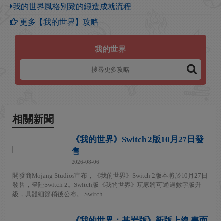
我的世界風格別致的鍛造成就流程
更多【我的世界】攻略
我的世界
相關新聞
《我的世界》Switch 2版10月27日發
售
2026-08-06
開發商Mojang Studios宣布，《我的世界》Switch 2版本將於10月27日
發售，登陸Switch 2。Switch版《我的世界》玩家將可通過數字版升
級，具體細節稍後公布。 Switch ...
《我的世界：基岩版》新版上線 畫面