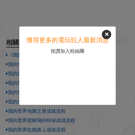
獲得更多的電玩狂人最新消息
相關攻略
按讚加入粉絲團
《我的世界》遊俠對戰平台聯機教程
我的世界凋靈召喚方法
我的世界蝙蝠生成地點
我的世界悅靈生成地點
我的世界縱橫七海成就流程
我的世界自由潛水員成就流程
我的世界地圖之屋成就流程
我的世界當豬飛的時候成就流程
我的世界在鐵路上成就流程