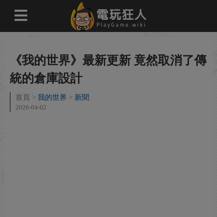
《我的世界》最新更新 竟然取消了傳
統的倉庫設計
首頁
我的世界
新聞
2026-04-02