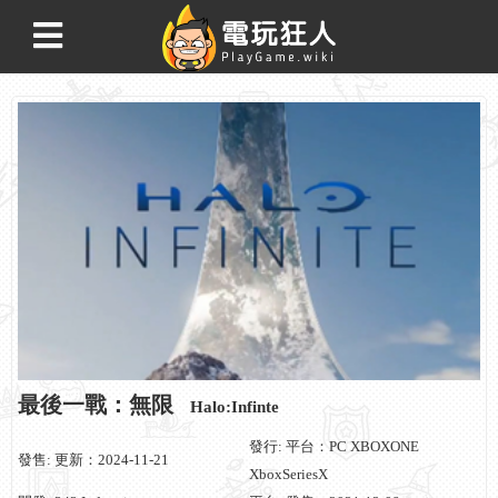
最後一戰：無限
Halo:Infinte
發行: 平台：PC XBOXONE
發售: 更新：2024-11-21
XboxSeriesX