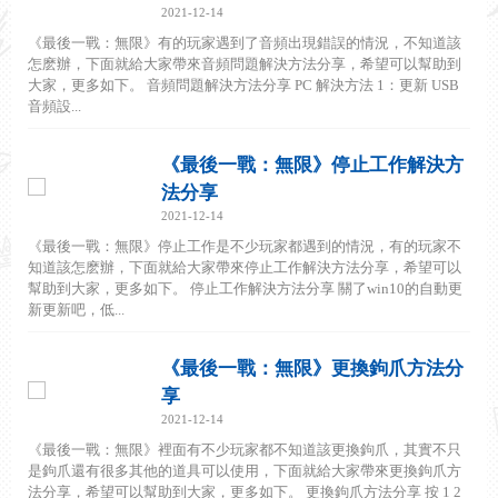
2021-12-14
《最後一戰：無限》有的玩家遇到了音頻出現錯誤的情況，不知道該
怎麽辦，下面就給大家帶來音頻問題解決方法分享，希望可以幫助到
大家，更多如下。 音頻問題解決方法分享 PC 解決方法 1：更新 USB
音頻設...
《最後一戰：無限》停止工作解決方
法分享
2021-12-14
《最後一戰：無限》停止工作是不少玩家都遇到的情況，有的玩家不
知道該怎麽辦，下面就給大家帶來停止工作解決方法分享，希望可以
幫助到大家，更多如下。 停止工作解決方法分享 關了win10的自動更
新更新吧，低...
《最後一戰：無限》更換鉤爪方法分
享
2021-12-14
《最後一戰：無限》裡面有不少玩家都不知道該更換鉤爪，其實不只
是鉤爪還有很多其他的道具可以使用，下面就給大家帶來更換鉤爪方
法分享，希望可以幫助到大家，更多如下。 更換鉤爪方法分享 按 1 2