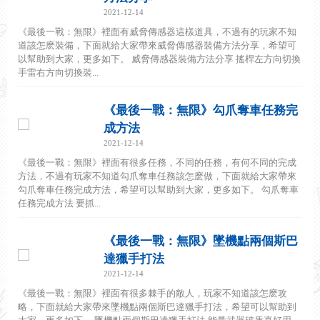
2021-12-14
《最後一戰：無限》裡面有威脅傳感器這樣道具，不過有的玩家不知
道該怎麽裝備，下面就給大家帶來威脅傳感器裝備方法分享，希望可
以幫助到大家，更多如下。 威脅傳感器裝備方法分享 搖桿左方向切換
手雷右方向切換裝...
《最後一戰：無限》勾爪奪車任務完
成方法
2021-12-14
《最後一戰：無限》裡面有很多任務，不同的任務，有何不同的完成
方法，不過有玩家不知道勾爪奪車任務該怎麽做，下面就給大家帶來
勾爪奪車任務完成方法，希望可以幫助到大家，更多如下。 勾爪奪車
任務完成方法 要抓...
《最後一戰：無限》墜機點兩個斯巴
達獵手打法
2021-12-14
《最後一戰：無限》裡面有很多棘手的敵人，玩家不知道該怎麽攻
略，下面就給大家帶來墜機點兩個斯巴達獵手打法，希望可以幫助到