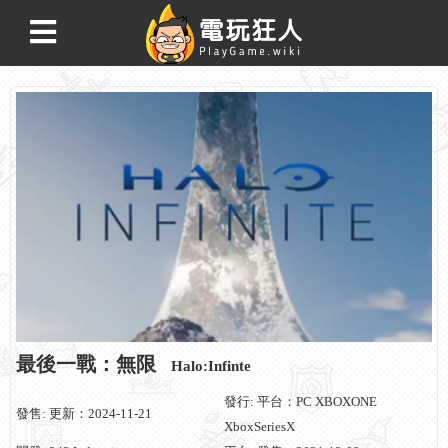
最後一戰：無限
Halo:Infinte
發行: 平台：PC XBOXONE
發售: 更新：2024-11-21
XboxSeriesX