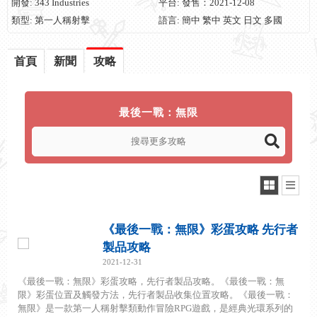
開發: 343 Industries
平台: 發售：2021-12-08
類型: 第一人稱射擊
語言: 簡中 繁中 英文 日文 多國
首頁
新聞
攻略
最後一戰：無限
《最後一戰：無限》彩蛋攻略 先行者
製品攻略
2021-12-31
《最後一戰：無限》彩蛋攻略，先行者製品攻略。《最後一戰：無
限》彩蛋位置及觸發方法，先行者製品收集位置攻略。《最後一戰：
無限》是一款第一人稱射擊類動作冒險RPG遊戲，是經典光環系列的