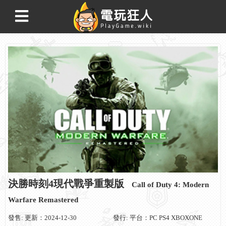
決勝時刻4現代戰爭重製版
Call of Duty 4: Modern
Warfare Remastered
發售: 更新：2024-12-30
發行: 平台：PC PS4 XBOXONE