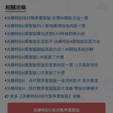
相關攻略
決勝時刻現代戰爭重製版 全獎杯獲取方法一覽
決勝時刻4重製版DLC新地圖增強包內容一覽
決勝時刻4重製版隊伍原型SAS特種部隊介紹
決勝時刻4重製版彩蛋影片 決勝時刻4重製版彩蛋大全
決勝時刻4重製版開箱系統介紹 1.06開箱系統詳解
決勝時刻4重製版1.06更新了什麽
決勝時刻4重製版聖誕節更新內容一覽 12月最新預告
決勝時刻4重製版12月更新了什麽
決勝時刻4：現代戰爭重製版一命流程影片 老兵難度
決勝時刻4：現代戰爭重製版影片攻略 雙狙往事關卡
更多【決勝時刻4現代戰爭重製版】攻略
決勝時刻4現代戰爭重製版