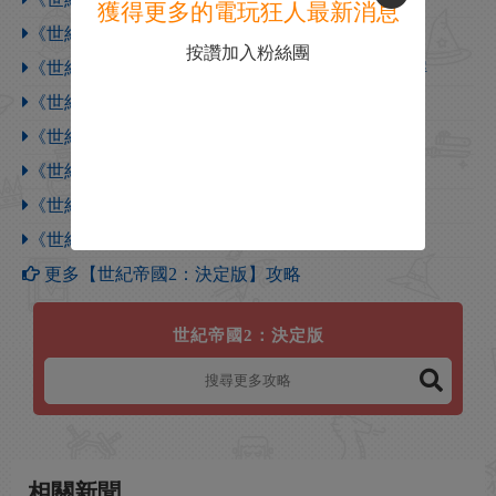
獲得更多的電玩狂人最新消息
《世紀帝國2：決定版》葡萄牙風琴炮優缺點詳解
按讚加入粉絲團
《世紀帝國2：決定版》土耳其蘇丹親兵優缺點詳解
《世紀帝國2：決定版》高棉重弩戰象優缺點詳解
《世紀帝國2：決定版》高麗戰車優缺點詳解
《世紀帝國2：決定版》不列顛長弓兵優缺點詳解
《世紀帝國2：決定版》越南藤弓兵優缺點詳解
《世紀帝國2：決定版》緬甸飛鏢騎兵優缺點詳解
更多【世紀帝國2：決定版】攻略
世紀帝國2：決定版
相關新聞