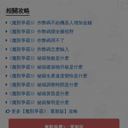
相關攻略
《魔獸爭霸3》作弊碼不給機器人增加金錢
《魔獸爭霸3》作弊碼開全圖視野
《魔獸爭霸3》作弊碼用不了
《魔獸爭霸3》作弊碼怎麽輸入
《魔獸爭霸3》秘籍無敵是什麽
《魔獸爭霸3》秘籍建築物升級是什麽
《魔獸爭霸3》秘籍生產速度變快是什麽
《魔獸爭霸3》秘籍調整時間是什麽
《魔獸爭霸3》秘籍黃昏是什麽
《魔獸爭霸3》秘籍黎明是什麽
更多【魔獸爭霸3：重製版】攻略
魔獸爭霸3：重製版