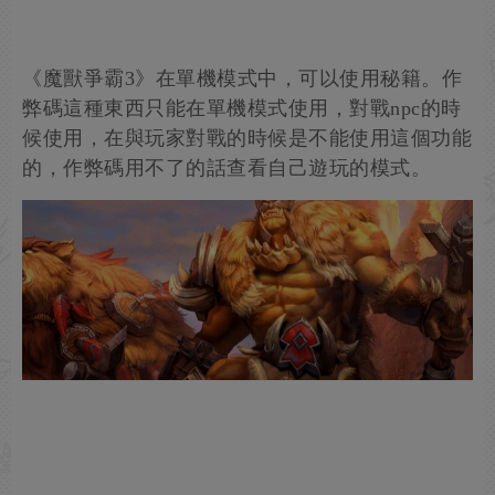
《魔獸爭霸3》在單機模式中，可以使用秘籍。作
弊碼這種東西只能在單機模式使用，對戰npc的時
候使用，在與玩家對戰的時候是不能使用這個功能
的，作弊碼用不了的話查看自己遊玩的模式。