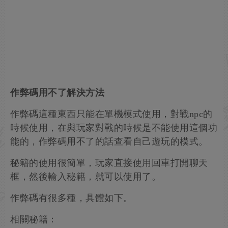
作弊碼用不了解決方法
作弊碼這種東西只能在單機模式使用，對戰npc的
時候使用，在與玩家對戰的時候是不能使用這個功
能的，作弊碼用不了的話查看自己遊玩的模式。
秘籍的使用很簡單，玩家直接使用回車打開聊天
框，然後輸入秘籍，就可以使用了。
作弊碼有很多種，具體如下。
相關秘籍：