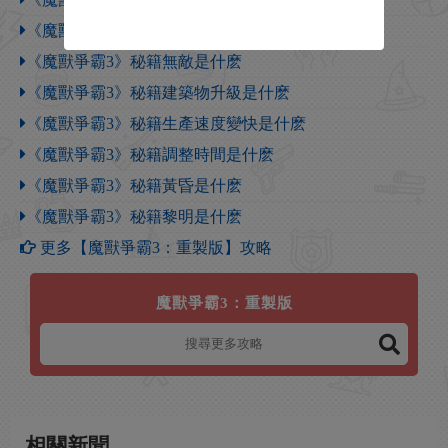
《魔獸爭霸3》作弊碼怎麽輸入
《魔獸爭霸3》秘籍無敵是什麽
《魔獸爭霸3》秘籍建築物升級是什麽
《魔獸爭霸3》秘籍生產速度變快是什麽
《魔獸爭霸3》秘籍調整時間是什麽
《魔獸爭霸3》秘籍黃昏是什麽
《魔獸爭霸3》秘籍黎明是什麽
更多【魔獸爭霸3：重製版】攻略
魔獸爭霸3：重製版
相關新聞