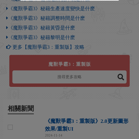
《魔獸爭霸3》秘籍生產速度變快是什麽
《魔獸爭霸3》秘籍調整時間是什麽
《魔獸爭霸3》秘籍黃昏是什麽
《魔獸爭霸3》秘籍黎明是什麽
更多【魔獸爭霸3：重製版】攻略
魔獸爭霸3：重製版
相關新聞
《魔獸爭霸3：重製版》2.0更新圖形
效果/重製UI
2024-11-14