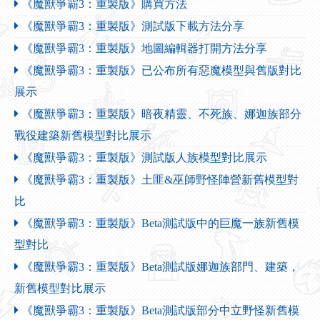
《魔獸爭霸3：重製版》購買方法
《魔獸爭霸3：重製版》測試版下載方法分享
《魔獸爭霸3：重製版》地圖編輯器打開方法分享
《魔獸爭霸3：重製版》已公布所有惡魔模型與舊版對比
展示
《魔獸爭霸3：重製版》暗夜精靈、不死族、娜迦族部分
戰役建築新舊模型對比展示
《魔獸爭霸3：重製版》測試版人族模型對比展示
《魔獸爭霸3：重製版》土匪&巫師野怪陣營新舊模型對
比
《魔獸爭霸3：重製版》Beta測試版中的巨魔一族新舊模
型對比
《魔獸爭霸3：重製版》Beta測試版娜迦族部門、建築，
新舊模型對比展示
《魔獸爭霸3：重製版》Beta測試版部分中立野怪新舊模