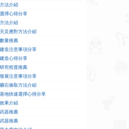
方法介紹
選擇心得分享
方法介紹
天災應對方法介紹
數量推薦
建造注意事項分享
建造心得分享
研究程度推薦
發展注意事項分享
礦石偷取方法介紹
基地快速選擇心得分享
效果介紹
武器推薦
武器推薦