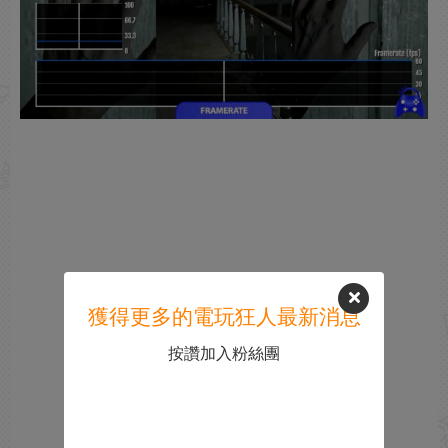
獲得更多的電玩狂人最新消息
按讚加入粉絲團