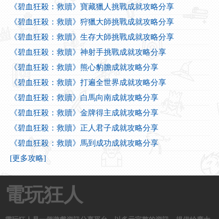
《碧血狂殺：救贖》寶藏獵人挑戰成就攻略分享
《碧血狂殺：救贖》狩獵大師挑戰成就攻略分享
《碧血狂殺：救贖》生存大師挑戰成就攻略分享
《碧血狂殺：救贖》神射手挑戰成就攻略分享
《碧血狂殺：救贖》熊心豹膽成就攻略分享
《碧血狂殺：救贖》打遍全世界成就攻略分享
《碧血狂殺：救贖》白馬向南成就攻略分享
《碧血狂殺：救贖》金牌得主成就攻略分享
《碧血狂殺：救贖》正人君子成就攻略分享
《碧血狂殺：救贖》馬到成功成就攻略分享
[更多攻略]
電玩狂人