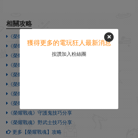
相關攻略
《榮耀戰魂》攻城小技巧分享
獲得更多的電玩狂人最新消息
《榮耀戰魂》Y5S1看守者調整內容一覽
按讚加入粉絲團
《榮耀戰魂》守望者技巧分享
《榮耀戰魂》和平使者技巧分享
《榮耀戰魂》突襲者技巧分享
《榮耀戰魂》狂戰士技巧分享
《榮耀戰魂》女武神技巧分享
《榮耀戰魂》劍聖技巧分享
《榮耀戰魂》守護鬼技巧分享
《榮耀戰魂》野武士技巧分享
更多【榮耀戰魂】攻略