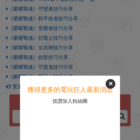
《榮耀戰魂》守望者技巧分享
《榮耀戰魂》和平使者技巧分享
《榮耀戰魂》突襲者技巧分享
《榮耀戰魂》狂戰士技巧分享
《榮耀戰魂》女武神技巧分享
《榮耀戰魂》劍聖技巧分享
《榮耀戰魂》守護鬼技巧分享
《榮耀戰魂》野武士技巧分享
更多【榮耀戰魂】攻略
獲得更多的電玩狂人最新消息
按讚加入粉絲團
榮耀戰魂