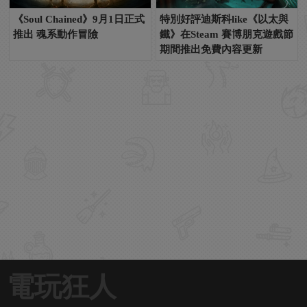
《Soul Chained》9月1日正式
特別好評迪斯科like《以太與
推出 魂系動作冒險
鐵》在Steam 賽博朋克遊戲節
期間推出免費內容更新
電玩狂人