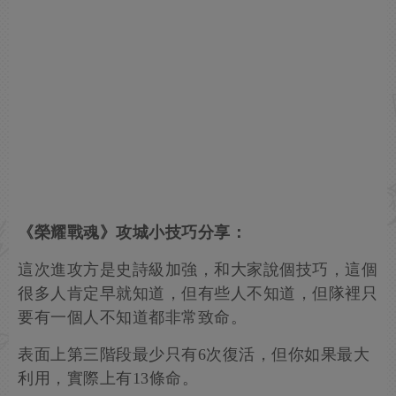
《榮耀戰魂》攻城小技巧分享：
這次進攻方是史詩級加強，和大家說個技巧，這個
很多人肯定早就知道，但有些人不知道，但隊裡只
要有一個人不知道都非常致命。
表面上第三階段最少只有6次復活，但你如果最大
利用，實際上有13條命。