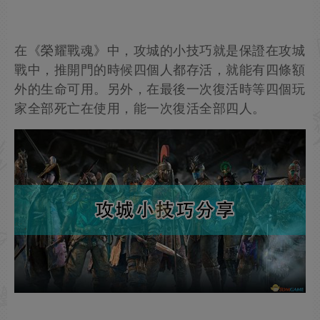
在《榮耀戰魂》中，攻城的小技巧就是保證在攻城
戰中，推開門的時候四個人都存活，就能有四條額
外的生命可用。另外，在最後一次復活時等四個玩
家全部死亡在使用，能一次復活全部四人。