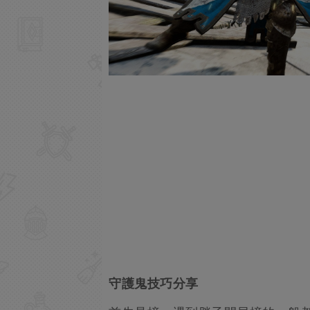
守護鬼技巧分享