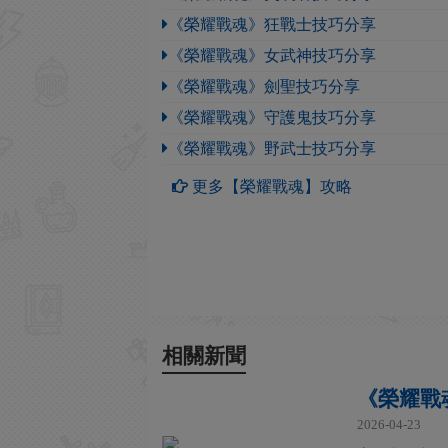
《榮耀戰魂》狂戰士技巧分享
《榮耀戰魂》女武神技巧分享
《榮耀戰魂》劍聖技巧分享
《榮耀戰魂》守護鬼技巧分享
《榮耀戰魂》野武士技巧分享
更多【榮耀戰魂】攻略
相關新聞
《榮耀戰
2026-04-23