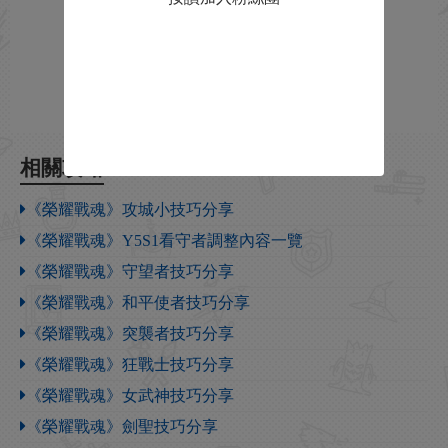
相關攻略
《榮耀戰魂》攻城小技巧分享
《榮耀戰魂》Y5S1看守者調整內容一覽
《榮耀戰魂》守望者技巧分享
《榮耀戰魂》和平使者技巧分享
《榮耀戰魂》突襲者技巧分享
《榮耀戰魂》狂戰士技巧分享
《榮耀戰魂》女武神技巧分享
《榮耀戰魂》劍聖技巧分享