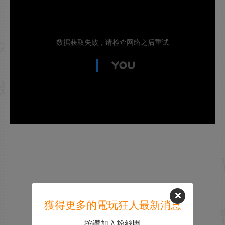
獲得更多的電玩狂人最新消息
按讚加入粉絲團