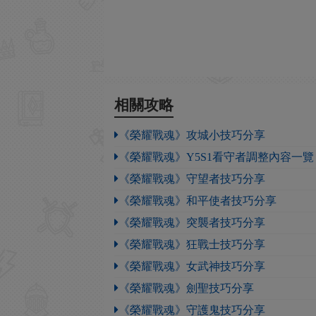
相關攻略
《榮耀戰魂》攻城小技巧分享
《榮耀戰魂》Y5S1看守者調整內容一覽
《榮耀戰魂》守望者技巧分享
《榮耀戰魂》和平使者技巧分享
《榮耀戰魂》突襲者技巧分享
《榮耀戰魂》狂戰士技巧分享
《榮耀戰魂》女武神技巧分享
《榮耀戰魂》劍聖技巧分享
《榮耀戰魂》守護鬼技巧分享