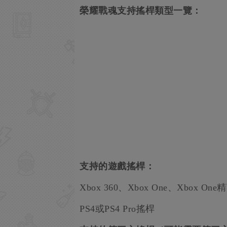
榮耀戰魂支持搖桿類型一覽：
支持的遊戲搖桿：
Xbox 360、Xbox One、Xbox On
PS4或PS4 Pro搖桿