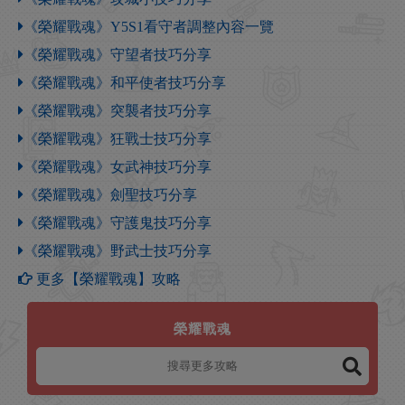
《榮耀戰魂》Y5S1看守者調整內容一覽
《榮耀戰魂》守望者技巧分享
《榮耀戰魂》和平使者技巧分享
《榮耀戰魂》突襲者技巧分享
《榮耀戰魂》狂戰士技巧分享
《榮耀戰魂》女武神技巧分享
《榮耀戰魂》劍聖技巧分享
《榮耀戰魂》守護鬼技巧分享
《榮耀戰魂》野武士技巧分享
更多【榮耀戰魂】攻略
榮耀戰魂