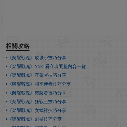
相關攻略
《榮耀戰魂》攻城小技巧分享
《榮耀戰魂》Y5S1看守者調整內容一覽
《榮耀戰魂》守望者技巧分享
《榮耀戰魂》和平使者技巧分享
《榮耀戰魂》突襲者技巧分享
《榮耀戰魂》狂戰士技巧分享
《榮耀戰魂》女武神技巧分享
《榮耀戰魂》劍聖技巧分享