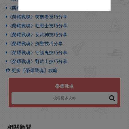
《榮耀戰魂》和平使者技巧分享
《榮耀戰魂》突襲者技巧分享
《榮耀戰魂》狂戰士技巧分享
《榮耀戰魂》女武神技巧分享
《榮耀戰魂》劍聖技巧分享
《榮耀戰魂》守護鬼技巧分享
《榮耀戰魂》野武士技巧分享
更多【榮耀戰魂】攻略
榮耀戰魂
相關新聞