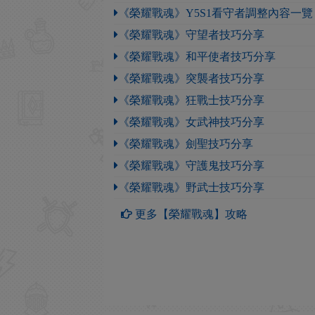
《榮耀戰魂》Y5S1看守者調整內容一覽
《榮耀戰魂》守望者技巧分享
《榮耀戰魂》和平使者技巧分享
《榮耀戰魂》突襲者技巧分享
《榮耀戰魂》狂戰士技巧分享
《榮耀戰魂》女武神技巧分享
《榮耀戰魂》劍聖技巧分享
《榮耀戰魂》守護鬼技巧分享
《榮耀戰魂》野武士技巧分享
更多【榮耀戰魂】攻略