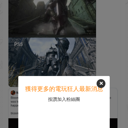
獲得更多的電玩狂人最新消息
按讚加入粉絲團