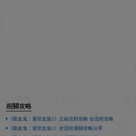
相關攻略
《吸血鬼：避世血族2》主線流程攻略 全流程攻略
《吸血鬼：避世血族2》全流程通關攻略分享