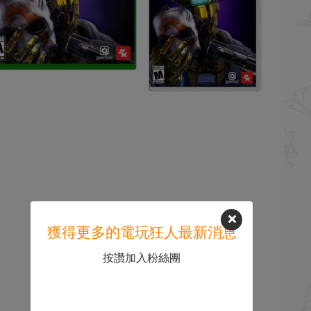
獲得更多的電玩狂人最新消息
按讚加入粉絲團