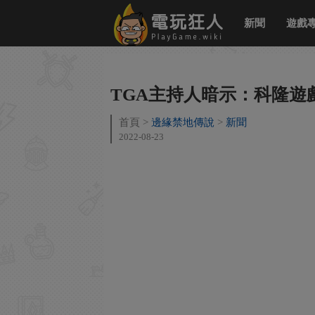
新聞
遊戲
TGA主持人暗示：科隆遊
首頁
邊緣禁地傳說
新聞
2022-08-23