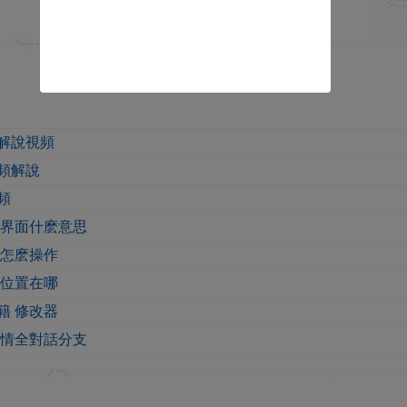
解說視頻
頻解說
頻
單界面什麽意思
 怎麽操作
檔位置在哪
籍 修改器
劇情全對話分支