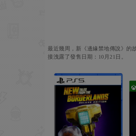
最近幾周，新《邊緣禁地傳說》的故
接洩露了發售日期：10月21日。