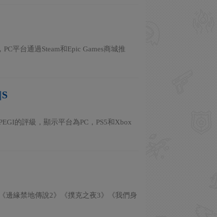
平台通過Steam和Epic Games商城推
|S
GI的評級，顯示平台為PC，PS5和Xbox
，包括《邊緣禁地傳說2》《撲克之夜3》《我們身