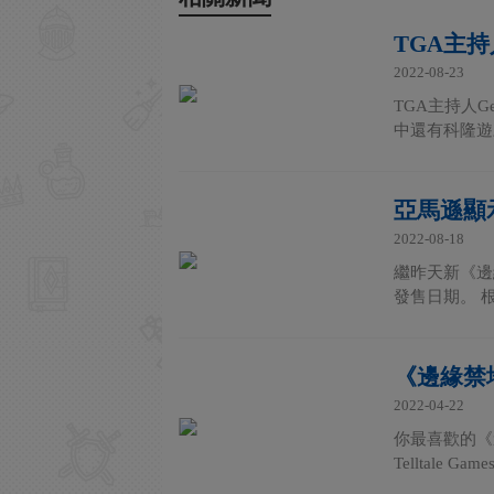
TGA主
2022-08-23
TGA主持人G
中還有科隆遊
亞馬遜顯
2022-08-18
繼昨天新《邊
發售日期。 根
《邊緣禁地
2022-04-22
你最喜歡的《
Telltale