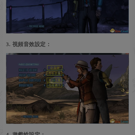
3. 視頻音效設定：
4. 遊戲性設定：