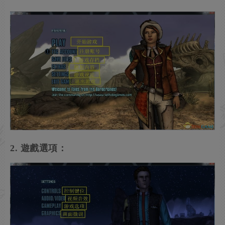
2. 遊戲選項：