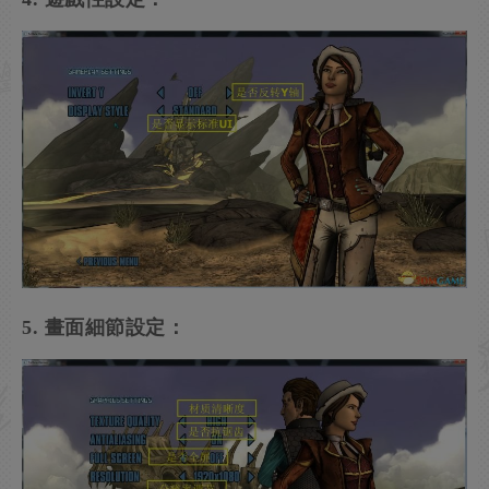
5. 畫面細節設定：