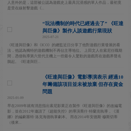
人意外的是，這部被公認為遊戲史上最具沉浸感的單人作品，最初竟
是受在線射擊遊戲《...
“玩法機制的時代已經過去了” 《旺達
與巨像》製作人談遊戲行業現狀
2025-07-21
《旺達與巨像》和《ICO》的總監近日分享了他對遊戲行業發展的看
法，他認為獨特的遊戲機制不再佔主導地位。 上田文人在索尼任職期
間，憑借執導第六世代主機上一些最令人驚歎的遊戲而在遊戲界聲名
鵲起。《旺達與巨...
《旺達與巨像》電影導演表示 經過10
年籌備該項目並未被放棄 但存在資金
問題
2025-01-09
早在2009年就有消息指出索尼影業正在製作《旺達與巨像》的改編電
影，並在2012年邀請了《超能失控》的導演喬什·特蘭克執導，《漢
娜》的編劇塞特·洛克海德執掌劇本。 而在2014年安德斯·穆斯切蒂
（後來...