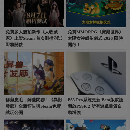
免費多人競拍新作《大收藏
免費MMORPG《寶藏世界》
家》上架Steam 首次刪檔測試
太陽女神皈依儀式 2026 限時
即將開啟
開啟！
修剪皮毛，聽些閑聊！《異獸
PS5 Pro系統更新 Beta版默認
發廊》全新預告與Steam免費
開啟PSSR 2 所有遊戲畫質自
試玩公開
動增強