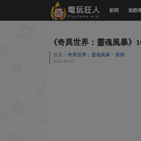
新聞
遊戲
《奇異世界：靈魂風暴》10
首頁
奇異世界：靈魂風暴
新聞
2022-10-19