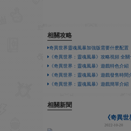
相關攻略
奇異世界靈魂風暴加強版需要什麽配置
《奇異世界：靈魂風暴》攻略視頻 全關
《奇異世界：靈魂風暴》遊戲特色介紹
《奇異世界：靈魂風暴》遊戲發售時間
《奇異世界：靈魂風暴》遊戲簡單介紹
相關新聞
《奇異世界
2022-10-20