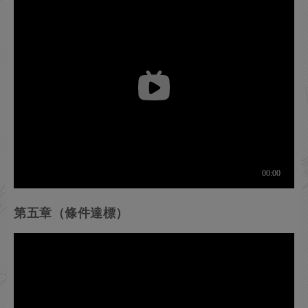
第五章（條件達標）