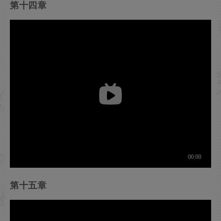
第十四章
第十五章