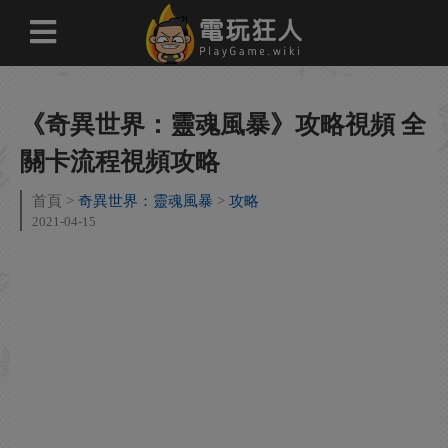
《奇異世界：靈魂風暴》攻略視頻 全
關卡流程視頻攻略
首頁
奇異世界：靈魂風暴
攻略
2021-04-15