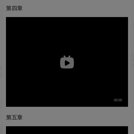
第四章
第五章