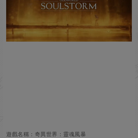
遊戲名稱：奇異世界：靈魂風暴