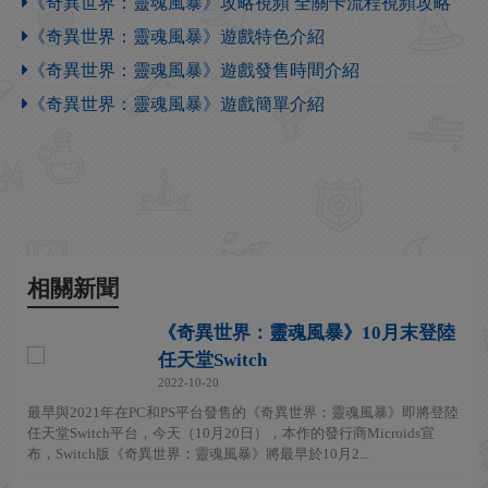
《奇異世界：靈魂風暴》攻略視頻 全關卡流程視頻攻略
《奇異世界：靈魂風暴》遊戲特色介紹
《奇異世界：靈魂風暴》遊戲發售時間介紹
《奇異世界：靈魂風暴》遊戲簡單介紹
相關新聞
《奇異世界：靈魂風暴》10月末登陸
任天堂Switch
2022-10-20
最早與2021年在PC和PS平台發售的《奇異世界：靈魂風暴》即將登陸
任天堂Switch平台，今天（10月20日），本作的發行商Microids宣
布，Switch版《奇異世界：靈魂風暴》將最早於10月2...