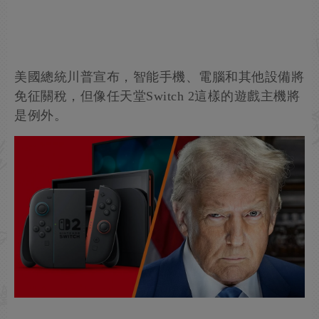
美國總統川普宣布，智能手機、電腦和其他設備將
免征關稅，但像任天堂Switch 2這樣的遊戲主機將
是例外。