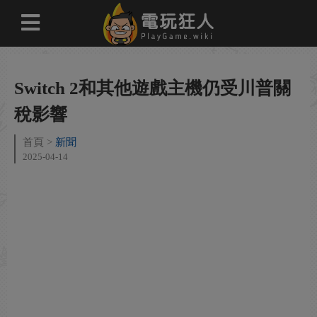
Switch 2和其他遊戲主機仍受川普關
稅影響
首頁
新聞
2025-04-14