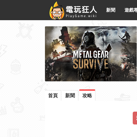
新聞
遊戲
首頁
新聞
攻略