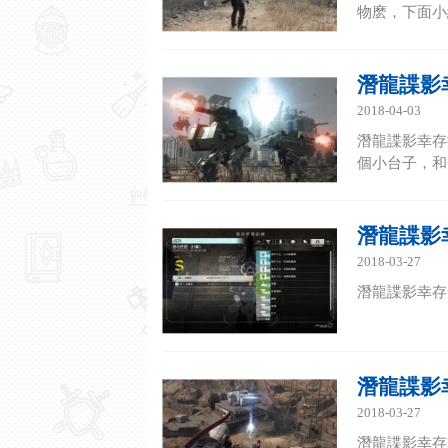
物麽，下面小編
潛龍諜影
2018-04-03
潛龍諜影幸存
個小台子，和
潛龍諜影
2018-03-27
潛龍諜影幸存
潛龍諜影
2018-03-27
潛龍諜影幸存