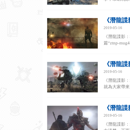
《潛龍諜
2019-05-16
《潛龍諜影：
篇“ztnp-
《潛龍諜
2019-05-16
《潛龍諜影：
就為大家帶來一
《潛龍諜
2019-05-16
《潛龍諜影：