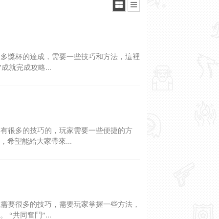
很多獎杯的達成，需要一些技巧和方法，這裡
就完成攻略...
是有很多的技巧的，玩家需要一些便捷的方
希望能給大家帶來...
成需要很多的技巧，需要玩家掌握一些方法，
共同奮鬥”...