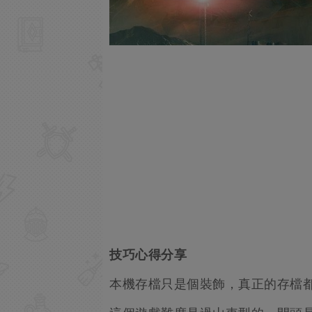
技巧心得分享
本機存檔只是個裝飾，真正的存檔