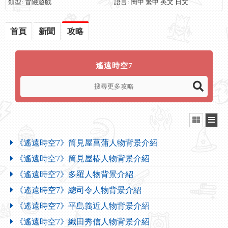
類型: 冒險遊戲
語言: 簡中 繁中 英文 日文
首頁
新聞
攻略
遙遠時空7
《遙遠時空7》筒見屋菖蒲人物背景介紹
《遙遠時空7》筒見屋椿人物背景介紹
《遙遠時空7》多羅人物背景介紹
《遙遠時空7》總司令人物背景介紹
《遙遠時空7》平島義近人物背景介紹
《遙遠時空7》織田秀信人物背景介紹