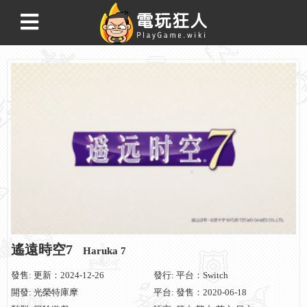
遙遠時空7
Haruka 7
發售: 更新：2024-12-26
發行: 平台：Switch
開發: 光榮特庫摩
平台: 發售：2020-06-18