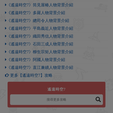
《遙遠時空7》筒見屋椿人物背景介紹
《遙遠時空7》多羅人物背景介紹
《遙遠時空7》總司令人物背景介紹
《遙遠時空7》平島義近人物背景介紹
《遙遠時空7》織田秀信人物背景介紹
《遙遠時空7》石田三成人物背景介紹
《遙遠時空7》柳生宗矩人物背景介紹
《遙遠時空7》阿國人物背景介紹
《遙遠時空7》直江兼續人物背景介紹
更多【遙遠時空7】攻略
遙遠時空7