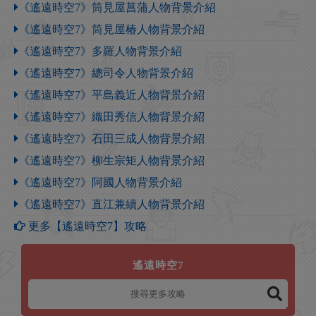
《遙遠時空7》筒見屋菖蒲人物背景介紹
《遙遠時空7》筒見屋椿人物背景介紹
《遙遠時空7》多羅人物背景介紹
《遙遠時空7》總司令人物背景介紹
《遙遠時空7》平島義近人物背景介紹
《遙遠時空7》織田秀信人物背景介紹
《遙遠時空7》石田三成人物背景介紹
《遙遠時空7》柳生宗矩人物背景介紹
《遙遠時空7》阿國人物背景介紹
《遙遠時空7》直江兼續人物背景介紹
更多【遙遠時空7】攻略
遙遠時空7