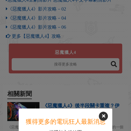
《惡魔獵人4》影片攻略－02
《惡魔獵人4》影片攻略－04
《惡魔獵人4》影片攻略－06
更多【惡魔獵人4】攻略
惡魔獵人4
相關新聞
《惡魔獵人4》後半段關卡重複？伊
津野英昭解釋說當時預算不足了
2019-03-05
獲得更多的電玩狂人最新消息
《惡魔獵人5》還有三天就發售了，遊戲總監伊津野英昭在最近的一個