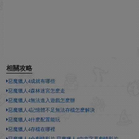
相關攻略
惡魔獵人4成就有哪些
惡魔獵人4森林迷宮怎麽走
惡魔獵人4無法進入遊戲怎麽辦
惡魔獵人4記憶體不足無法存檔怎麽解決
惡魔獵人4什麽配置能玩
惡魔獵人4存檔在哪裡
惡魔獵人4全劇情影片 惡魔獵人4中文字幕劇情影片