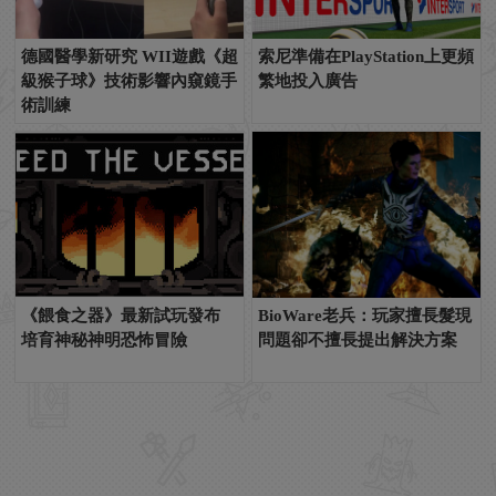
德國醫學新研究 WII遊戲《超
索尼準備在PlayStation上更頻
級猴子球》技術影響內窺鏡手
繁地投入廣告
術訓練
《餵食之器》最新試玩發布
BioWare老兵：玩家擅長髮現
培育神秘神明恐怖冒險
問題卻不擅長提出解決方案