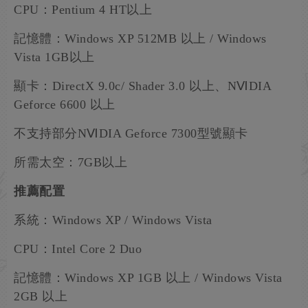
CPU：Pentium 4 HT以上
記憶體：Windows XP 512MB 以上 / Windows
Vista 1GB以上
顯卡：DirectX 9.0c/ Shader 3.0 以上、NⅥDIA
Geforce 6600 以上
不支持部分NⅥDIA Geforce 7300型號顯卡
所需太空：7GB以上
推薦配置
系統：Windows XP / Windows Vista
CPU：Intel Core 2 Duo
記憶體：Windows XP 1GB 以上 / Windows Vista
2GB 以上