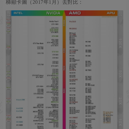
梯顯卡圖（2017年1月）去對比：