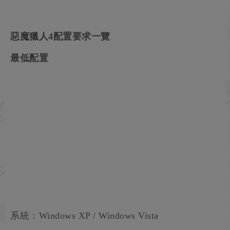
惡魔獵人4配置要求一覽
最低配置
系統：Windows XP / Windows Vista