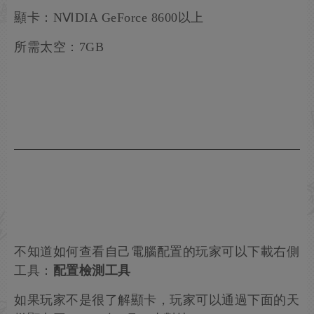
顯卡：NⅥDIA GeForce 8600以上
所需太空：7GB
不知道如何查看自己電腦配置的玩家可以下載右側
工具：
配置檢測工具
如果玩家不是很了解顯卡，玩家可以通過下面的天