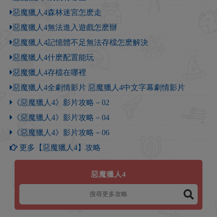
惡魔獵人4森林迷宮怎麽走
惡魔獵人4無法進入遊戲怎麽辦
惡魔獵人4記憶體不足無法存檔怎麽解決
惡魔獵人4什麽配置能玩
惡魔獵人4存檔在哪裡
惡魔獵人4全劇情影片 惡魔獵人4中文字幕劇情影片
《惡魔獵人4》影片攻略－02
《惡魔獵人4》影片攻略－04
《惡魔獵人4》影片攻略－06
更多【惡魔獵人4】攻略
惡魔獵人4