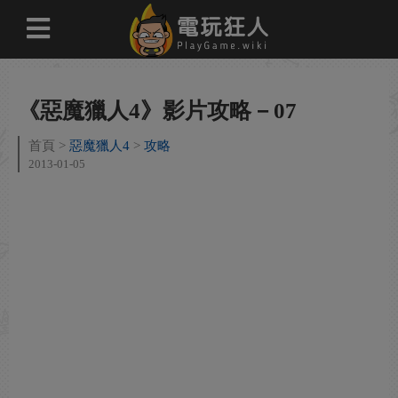
《惡魔獵人4》影片攻略－07
首頁
惡魔獵人4
攻略
2013-01-05