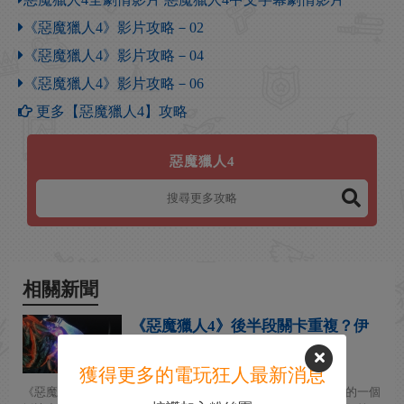
《惡魔獵人4》影片攻略－02
《惡魔獵人4》影片攻略－04
《惡魔獵人4》影片攻略－06
更多【惡魔獵人4】攻略
惡魔獵人4
相關新聞
《惡魔獵人4》後半段關卡重複？伊
津野英昭解釋說當時預算不足了
2019-03-05
獲得更多的電玩狂人最新消息
《惡魔獵人5》還有三天就發售了，遊戲總監伊津野英昭在最近的一個