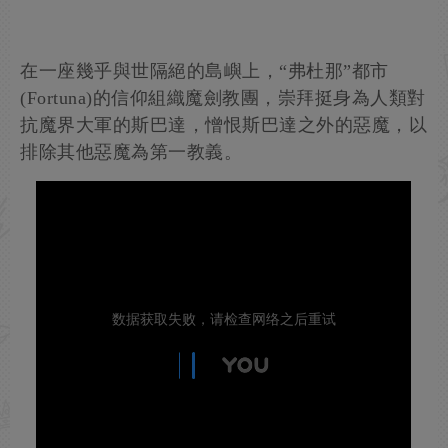
在一座幾乎與世隔絕的島嶼上，“弗杜那”都市
(Fortuna)的信仰組織魔劍教團，崇拜挺身為人類對
抗魔界大軍的斯巴達，憎恨斯巴達之外的惡魔，以
排除其他惡魔為第一教義。