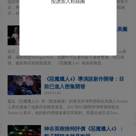
按讚加入粉絲團
採訪中談到了前作《惡魔獵人4》。伊津野英昭解釋稱當時由於預算不
足，導致《惡魔獵人4》後半部分加入了之前的關卡。 伊津野英昭表
示，在《惡魔獵...
《惡魔獵人4》格洛莉雅性感Cos美圖
身材豐滿凹凸有致
2018-05-31
近日，國外美女Coser RgtCandy放出了《惡魔獵人4》格洛莉雅Cos美
圖，攝影師是MilliganVick。從圖中可以看到妹子身材豐滿，凹凸有
致，服裝和武器精致還原。 《惡魔獵人4》格洛莉雅是...
《惡魔獵人4》導演談新作開發：目
前已進入密集開發
2018-01-01
最近《惡魔獵人4》和《龍族教義》的導演伊津野英昭在其個人Twitter
上再次透漏了他新作的開發進度。2017年E3期間伊津野英昭曾在
Twitter上表示，他的新作開發進展非常順利。而最近他又在Twit...
神谷英樹推特評價《惡魔獵人4》：