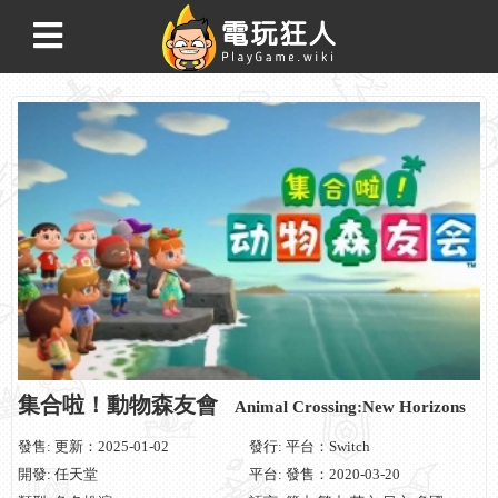
集合啦！動物森友會
Animal Crossing:New Horizons
發售: 更新：2025-01-02
發行: 平台：Switch
開發: 任天堂
平台: 發售：2020-03-20