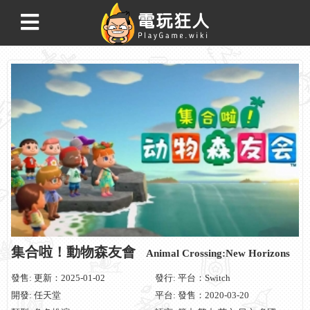
集合啦！動物森友會
Animal Crossing:New Horizons
發售: 更新：2025-01-02
發行: 平台：Switch
開發: 任天堂
平台: 發售：2020-03-20