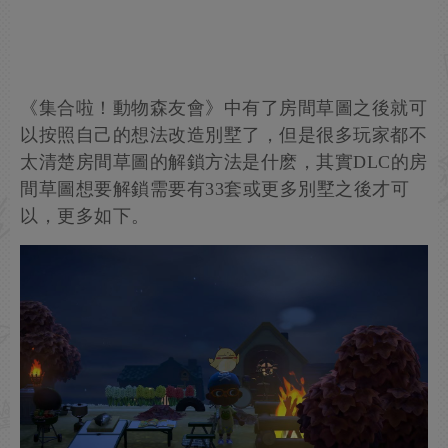
《集合啦！動物森友會》中有了房間草圖之後就可
以按照自己的想法改造別墅了，但是很多玩家都不
太清楚房間草圖的解鎖方法是什麽，其實DLC的房
間草圖想要解鎖需要有33套或更多別墅之後才可
以，更多如下。