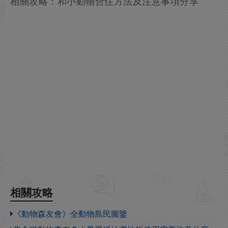
相關攻略：和小動物合住方法及注意事項分享
相關攻略
《動物森友會》全動物島民圖鑒