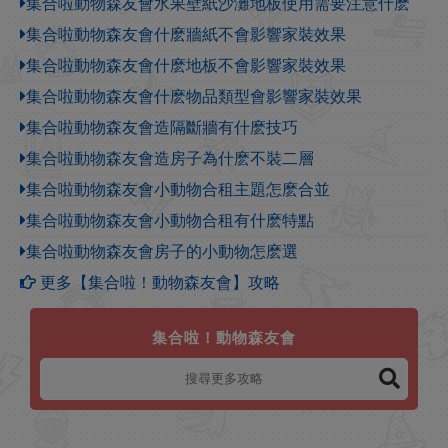
集合啦動物森友會水果壁紙沙灘地板使用需要注意什麽
集合啦動物森友會什麽牆紙不會影響家裝效果
集合啦動物森友會什麽地板不會影響家裝效果
集合啦動物森友會什麽物品類型會影響家裝效果
集合啦動物森友會造隔斷牆有什麽技巧
集合啦動物森友會造房子為什麽不裝二層
集合啦動物森友會小動物合租主題怎麽合並
集合啦動物森友會小動物合租有什麽特點
集合啦動物森友會房子的小動物怎麽選
更多【集合啦！動物森友會】攻略
集合啦！動物森友會