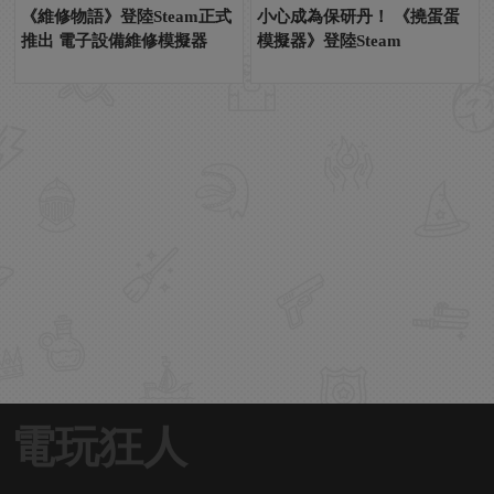
《維修物語》登陸Steam正式
小心成為保研丹！ 《撓蛋蛋
推出 電子設備維修模擬器
模擬器》登陸Steam
電玩狂人