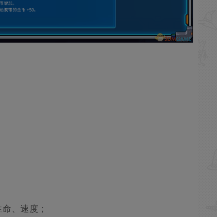
生命、速度；