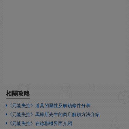
相關攻略
《元能失控》道具的屬性及解鎖條件分享
《元能失控》馬庫斯先生的商店解鎖方法介紹
《元能失控》在線聯機界面介紹