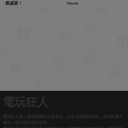
戲盛宴！
Steam
電玩狂人
電玩狂人是一個遊戲資訊分享平台。以多元完整的資訊，提供給廣大
網友一個討論交流的空間。