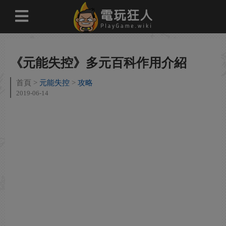
《元能失控》多元百科作用介紹
首頁
元能失控
攻略
2019-06-14