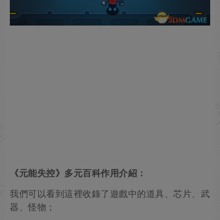
《元能失控》多元百科作用介紹：
我們可以看到這裡收錄了遊戲中的道具、芯片、武
器、怪物；