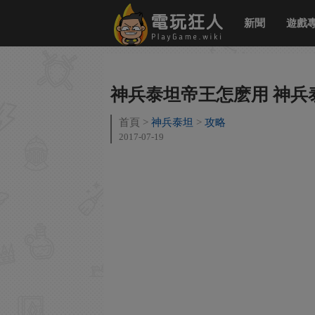
新聞
遊戲
神兵泰坦帝王怎麽用 神兵
首頁
神兵泰坦
攻略
2017-07-19